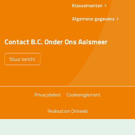
Klassementen
Algemene gegevens
Contact B.C. Onder Ons Aalsmeer
Stuur bericht
Privacybeleid
Cookiereglement
Realisation
Onsweb